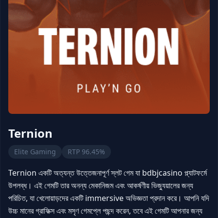
▶
Ternion
Elite Gaming
RTP 96.45%
Ternion একটি অত্যন্ত উত্তেজনাপূর্ণ স্লট গেম যা bdbjcasino প্ল্যাটফর্মে
উপলব্ধ। এই গেমটি তার অনন্য মেকানিজম এবং আকর্ষণীয় ভিজ্যুয়ালের জন্য
পরিচিত, যা খেলোয়াড়দের একটি immersive অভিজ্ঞতা প্রদান করে। আপনি যদি
উচ্চ মানের গ্রাফিক্স এবং মসৃণ গেমপ্লে পছন্দ করেন, তবে এই গেমটি আপনার জন্য