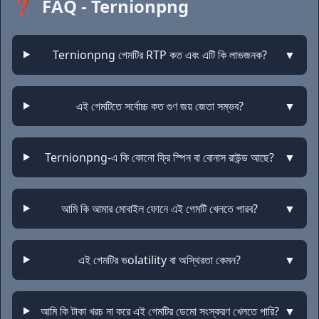
❓
FAQ - Ternionpng
Ternionpng গেমটির RTP কত এবং এটি কি লাভজনক?
▼
এই গেমটিতে সর্বোচ্চ কত গুণ জয় জেতা সম্ভব?
▼
Ternionpng-এ কি কোনো ফ্রি স্পিন বা বোনাস রাউন্ড আছে?
▼
আমি কি আমার মোবাইল ফোনে এই গেমটি খেলতে পারব?
▼
এই গেমটির ভolatility বা অস্থিরতা কেমন?
▼
আমি কি টাকা খরচ না করে এই গেমটির ডেমো সংস্করণ খেলতে পারি?
▼