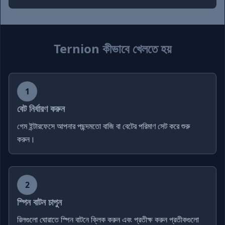
Ternion কীভাবে খেলতে হয়
1
বেট নির্ধারণ করুন
গেম ইন্টারফেসে আপনার পছন্দমতো বাজি বা বেটের পরিমাণ সেট করে শুরু
করুন।
2
স্পিন বাটন চাপুন
রিলগুলো ঘোরাতে স্পিন বাটনে ক্লিক করুন এবং প্রতীক্ষ করুন প্রতীকগুলো