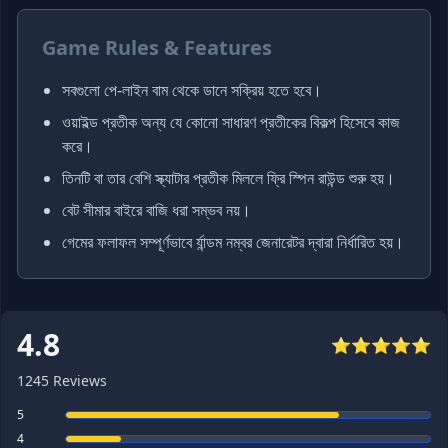
Game Rules & Features
সবগুলো পে-লাইন বাম থেকে ডানে সক্রিয় হতে হবে।
ওয়াইল্ড প্রতীক অন্য যে কোনো সাধারণ প্রতীকের বিকল্প হিসেবে কাজ
করে।
তিনটি বা তার বেশি স্ক্যাটার প্রতীক মিললে ফ্রি স্পিন রাউন্ড শুরু হয়।
বেট সীমার বাইরে বাজি ধরা সম্ভব নয়।
গেমের ফলাফল সম্পূর্ণভাবে র্যান্ডম নম্বর জেনারেটর দ্বারা নির্ধারিত হয়।
4.8
⭐⭐⭐⭐⭐
1245 Reviews
5
4