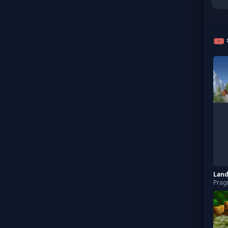
🎟️ 
Land
Prag