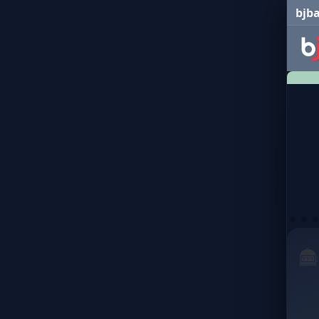
bjb
আজই
র পাচ্ছেন
🎰