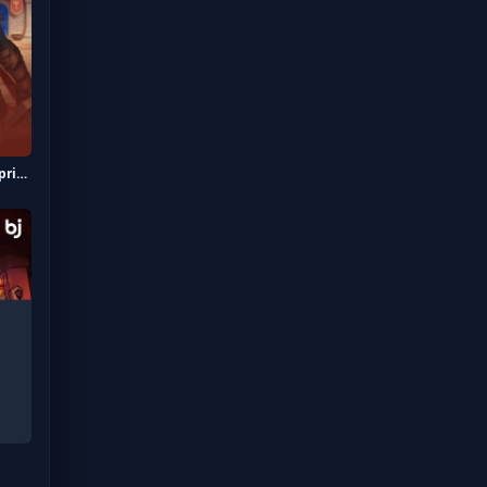
Game of Gladiators_ Uprisingpng