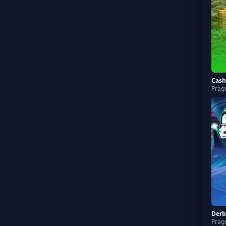
Cash
Prag
Derb
Prag