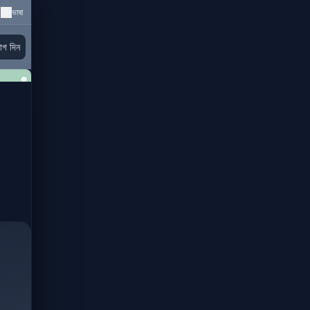
ভাষা
গ দিন
🏆
28/06/2026 রশী*** জ্যাকপট জিতেছেন 113,000 