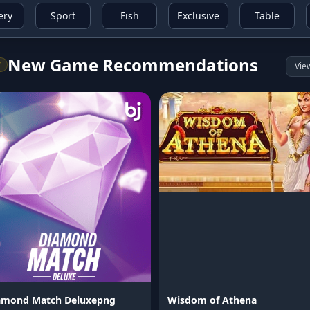
ery
Sport
Fish
Exclusive
Table
New Game Recommendations
W
View
amond Match Deluxepng
Wisdom of Athena