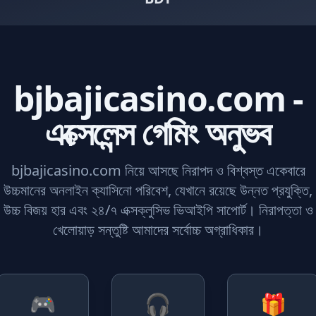
bjbajicasino.com -
এক্সেলেন্স গেমিং অনুভব
bjbajicasino.com নিয়ে আসছে নিরাপদ ও বিশ্বস্ত একেবারে
উচ্চমানের অনলাইন ক্যাসিনো পরিবেশ, যেখানে রয়েছে উন্নত প্রযুক্তি,
উচ্চ বিজয় হার এবং ২৪/৭ এক্সক্লুসিভ ভিআইপি সাপোর্ট। নিরাপত্তা ও
খেলোয়াড় সন্তুষ্টি আমাদের সর্বোচ্চ অগ্রাধিকার।
🎮
🎧
🎁