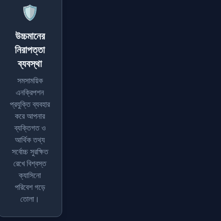
🛡️
উচ্চমানের
নিরাপত্তা
ব্যবস্থা
সমসাময়িক
এনক্রিপশন
প্রযুক্তি ব্যবহার
করে আপনার
ব্যক্তিগত ও
আর্থিক তথ্য
সর্বোচ্চ সুরক্ষিত
রেখে বিশ্বস্ত
ক্যাসিনো
পরিবেশ গড়ে
তোলা।