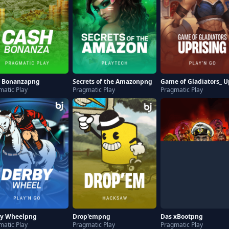
 Bonanzapng
Secrets of the Amazonpng
matic Play
Pragmatic Play
Pragmatic Play
y Wheelpng
Drop'empng
Das xBootpng
matic Play
Pragmatic Play
Pragmatic Play