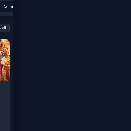
Arcade
 all