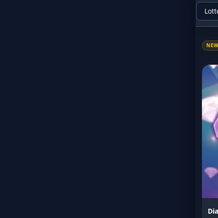
Lott
NE
Di