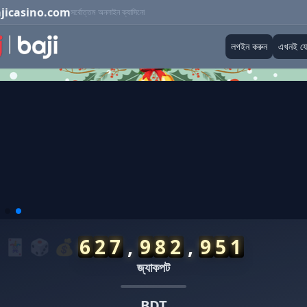
ajicasino.com
সর্বোত্তম অনলাইন ক্যাসিনো
লগইন করুন
এখনই যো
 আপলোড করুন BJ ক্যাসিনো অ্যাপ
6
2
7
,
8
9
8
,
2
5
3
 🃏 🎲 💰 🏆
জ্যাকপট
BDT